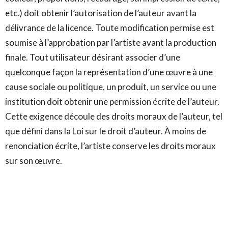
etc.) doit obtenir l’autorisation de l’auteur avant la
délivrance de la licence. Toute modification permise est
soumise à l’approbation par l’artiste avant la production
finale. Tout utilisateur désirant associer d’une
quelconque façon la représentation d’une œuvre à une
cause sociale ou politique, un produit, un service ou une
institution doit obtenir une permission écrite de l’auteur.
Cette exigence découle des droits moraux de l’auteur, tel
que défini dans la Loi sur le droit d’auteur. À moins de
renonciation écrite, l’artiste conserve les droits moraux
sur son œuvre.