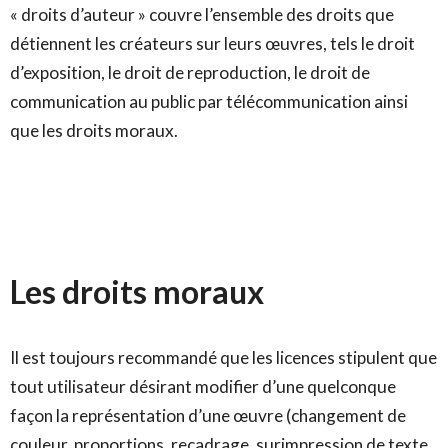
« droits d’auteur » couvre l’ensemble des droits que
détiennent les créateurs sur leurs œuvres, tels le droit
d’exposition, le droit de reproduction, le droit de
communication au public par télécommunication ainsi
que les droits moraux.
Les droits moraux
Il est toujours recommandé que les licences stipulent que
tout utilisateur désirant modifier d’une quelconque
façon la représentation d’une œuvre (changement de
couleur, proportions, recadrage, surimpression de texte,