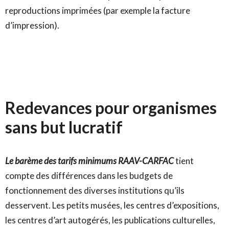
reproductions imprimées (par exemple la facture
d’impression).
Redevances pour organismes
sans but lucratif
Le barème des tarifs minimums RAAV-CARFAC
tient
compte des différences dans les budgets de
fonctionnement des diverses institutions qu’ils
desservent. Les petits musées, les centres d’expositions,
les centres d’art autogérés, les publications culturelles,