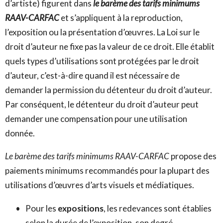
d’artiste) figurent dans
le barème des tarifs minimums
RAAV-CARFAC
et s’appliquent à la reproduction,
l’exposition ou la présentation d’œuvres. La Loi sur le
droit d’auteur ne fixe pas la valeur de ce droit. Elle établit
quels types d’utilisations sont protégées par le droit
d’auteur, c’est-à-dire quand il est nécessaire de
demander la permission du détenteur du droit d’auteur.
Par conséquent, le détenteur du droit d’auteur peut
demander une compensation pour une utilisation
donnée.
Le
barème des tarifs minimums RAAV-CARFAC
propose des
paiements minimums recommandés pour la plupart des
utilisations d’œuvres d’arts visuels et médiatiques.
Pour les
expositions
, les redevances sont établies
selon la durée de l’exposition, son degré