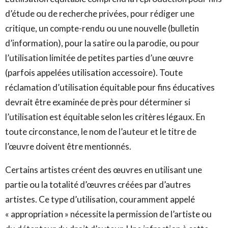
d’étude ou de recherche privées, pour rédiger une
critique, un compte-rendu ou une nouvelle (bulletin
d’information), pour la satire ou la parodie, ou pour
l’utilisation limitée de petites parties d’une œuvre
(parfois appelées utilisation accessoire). Toute
réclamation d’utilisation équitable pour fins éducatives
devrait être examinée de près pour déterminer si
l’utilisation est équitable selon les critères légaux. En
toute circonstance, le nom de l’auteur et le titre de
l’œuvre doivent être mentionnés.
Certains artistes créent des œuvres en utilisant une
partie ou la totalité d’œuvres créées par d’autres
artistes. Ce type d’utilisation, couramment appelé
« appropriation » nécessite la permission de l’artiste ou