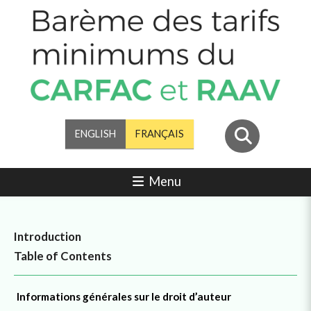
ENGLISH
FRANÇAIS
Menu
Introduction
Table of Contents
Informations générales sur le droit d’auteur