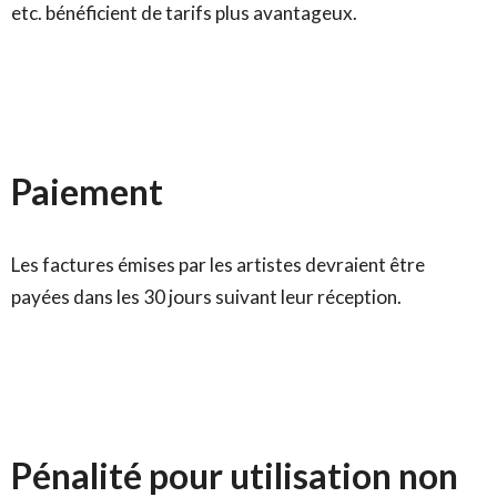
etc. bénéficient de tarifs plus avantageux.
Paiement
Les factures émises par les artistes devraient être
payées dans les 30 jours suivant leur réception.
Pénalité pour utilisation non