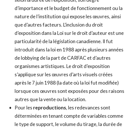
d’importance et le budget de fonctionnement ou la
nature de l’institution qui expose les œuvres, ainsi
que d’autres facteurs. L’inclusion du droit
d’exposition dans la Loi sur le droit d’auteur est une
particularité de la législation canadienne. Il fut
introduit dans la loi en 1988 après plusieurs années
de lobbying de la part de CARFAC et d’autres
organismes artistiques. Le droit d’exposition
s’applique sur les œuvres d’arts visuels créées
après le 7 juin 1988 (la date où la loi fut modifiée)
lorsque ces œuvres sont exposées pour des raisons
autres que la vente ou la location.
Pour les
reproductions
, les redevances sont
déterminées en tenant compte de variables comme
le type de support, le volume du tirage, la durée de