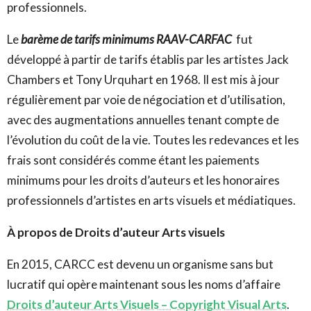
professionnels.
Le
barème de tarifs minimums RAAV-CARFAC
fut
développé à partir de tarifs établis par les artistes Jack
Chambers et Tony Urquhart en 1968. Il est mis à jour
régulièrement par voie de négociation et d’utilisation,
avec des augmentations annuelles tenant compte de
l’évolution du coût de la vie. Toutes les redevances et les
frais sont considérés comme étant les paiements
minimums pour les droits d’auteurs et les honoraires
professionnels d’artistes en arts visuels et médiatiques.
À propos de Droits d’auteur Arts visuels
En 2015, CARCC est devenu un organisme sans but
lucratif qui opère maintenant sous les noms d’affaire
Droits d’auteur Arts Visuels – Copyright Visual Arts
.