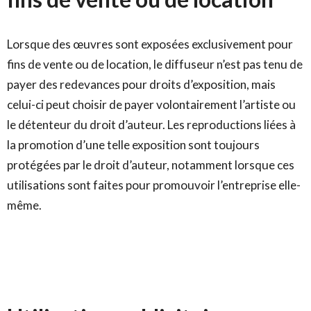
Lorsque des œuvres sont exposées exclusivement pour
fins de vente ou de location, le diffuseur n’est pas tenu de
payer des redevances pour droits d’exposition, mais
celui-ci peut choisir de payer volontairement l’artiste ou
le détenteur du droit d’auteur. Les reproductions liées à
la promotion d’une telle exposition sont toujours
protégées par le droit d’auteur, notamment lorsque ces
utilisations sont faites pour promouvoir l’entreprise elle-
même.