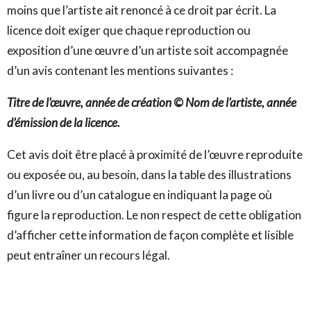
moins que l’artiste ait renoncé à ce droit par écrit. La
licence doit exiger que chaque reproduction ou
exposition d’une œuvre d’un artiste soit accompagnée
d’un avis contenant les mentions suivantes :
Titre de l’œuvre, année de création © Nom de l’artiste, année
d’émission de la licence.
Cet avis doit être placé à proximité de l’œuvre reproduite
ou exposée ou, au besoin, dans la table des illustrations
d’un livre ou d’un catalogue en indiquant la page où
figure la reproduction. Le non respect de cette obligation
d’afficher cette information de façon complète et lisible
peut entraîner un recours légal.