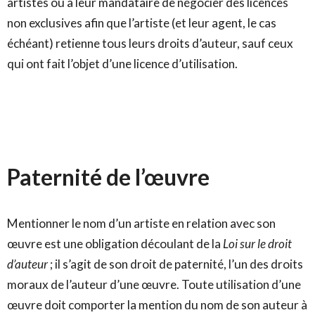
artistes ou à leur mandataire de négocier des licences
non exclusives afin que l’artiste (et leur agent, le cas
échéant) retienne tous leurs droits d’auteur, sauf ceux
qui ont fait l’objet d’une licence d’utilisation.
Paternité de l’œuvre
Mentionner le nom d’un artiste en relation avec son
œuvre est une obligation découlant de la
Loi sur le droit
d’auteur
; il s’agit de son droit de paternité, l’un des droits
moraux de l’auteur d’une œuvre. Toute utilisation d’une
œuvre doit comporter la mention du nom de son auteur à