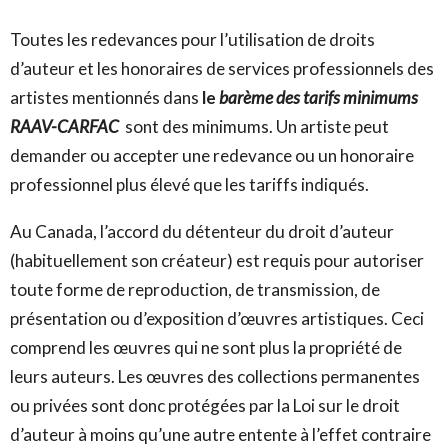
Toutes les redevances pour l’utilisation de droits
d’auteur et les honoraires de services professionnels des
artistes mentionnés dans
le
barème des tarifs minimums
RAAV-CARFAC
sont des minimums. Un artiste peut
demander ou accepter une redevance ou un honoraire
professionnel plus élevé que les tariffs indiqués.
Au Canada, l’accord du détenteur du droit d’auteur
(habituellement son créateur) est requis pour autoriser
toute forme de reproduction, de transmission, de
présentation ou d’exposition d’œuvres artistiques. Ceci
comprend les œuvres qui ne sont plus la propriété de
leurs auteurs. Les œuvres des collections permanentes
ou privées sont donc protégées par la Loi sur le droit
d’auteur à moins qu’une autre entente à l’effet contraire