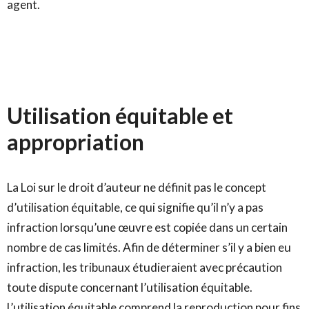
agent.
Utilisation équitable et
appropriation
La Loi sur le droit d’auteur ne définit pas le concept
d’utilisation équitable, ce qui signifie qu’il n’y a pas
infraction lorsqu’une œuvre est copiée dans un certain
nombre de cas limités. Afin de déterminer s’il y a bien eu
infraction, les tribunaux étudieraient avec précaution
toute dispute concernant l’utilisation équitable.
L’utilisation équitable comprend la reproduction pour fins