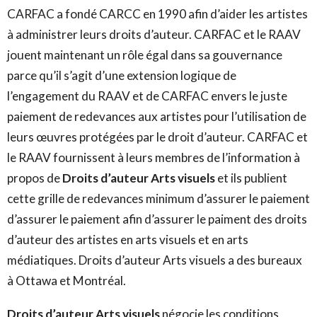
CARFAC a fondé CARCC en 1990 afin d’aider les artistes
à administrer leurs droits d’auteur. CARFAC et le RAAV
jouent maintenant un rôle égal dans sa gouvernance
parce qu’il s’agit d’une extension logique de
l’engagement du RAAV et de CARFAC envers le juste
paiement de redevances aux artistes pour l’utilisation de
leurs œuvres protégées par le droit d’auteur. CARFAC et
le RAAV fournissent à leurs membres de l’information à
propos de
Droits d’auteur Arts visuels
et ils publient
cette grille de redevances minimum d’assurer le paiement
d’assurer le paiement afin d’assurer le paiment des droits
d’auteur des artistes en arts visuels et en arts
médiatiques. Droits d’auteur Arts visuels a des bureaux
à Ottawa et Montréal.
Droits d’auteur Arts visuels
négocie les conditions