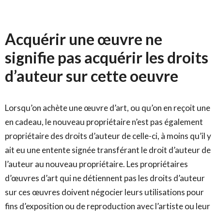
Acquérir une œuvre ne
signifie pas acquérir les droits
d’auteur sur cette oeuvre
Lorsqu’on achète une œuvre d’art, ou qu’on en reçoit une
en cadeau, le nouveau propriétaire n’est pas également
propriétaire des droits d’auteur de celle-ci, à moins qu’il y
ait eu une entente signée transférant le droit d’auteur de
l’auteur au nouveau propriétaire. Les propriétaires
d’œuvres d’art qui ne détiennent pas les droits d’auteur
sur ces œuvres doivent négocier leurs utilisations pour
fins d’exposition ou de reproduction avec l’artiste ou leur