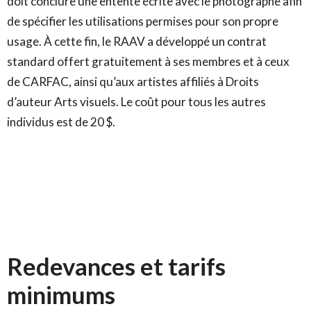
doit conclure une entente écrite avec le photographe afin
de spécifier les utilisations permises pour son propre
usage. À cette fin, le RAAV a développé un contrat
standard offert gratuitement à ses membres et à ceux
de CARFAC, ainsi qu’aux artistes affiliés à Droits
d’auteur Arts visuels. Le coût pour tous les autres
individus est de 20 $.
Redevances et tarifs
minimums