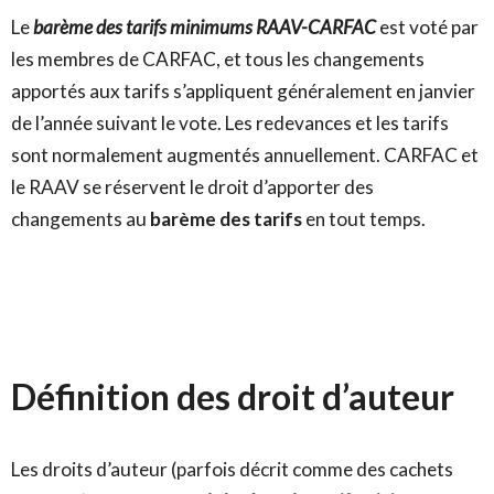
Le
barème des tarifs minimums RAAV-CARFAC
est voté par
les membres de CARFAC, et tous les changements
apportés aux tarifs s’appliquent généralement en janvier
de l’année suivant le vote. Les redevances et les tarifs
sont normalement augmentés annuellement. CARFAC et
le RAAV se réservent le droit d’apporter des
changements au
barème des tarifs
en tout temps.
Définition des droit d’auteur
Les droits d’auteur (parfois décrit comme des cachets