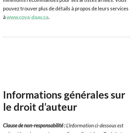
pouvez trouver plus de détails à propos de leurs services
à
www.cova-daav.ca
.
Informations générales sur
le droit d’auteur
Clause de non-responsabilité :
L’information ci-dessous est