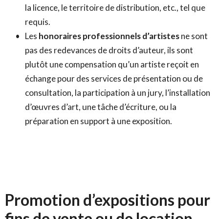
la licence, le territoire de distribution, etc., tel que
requis.
Les
honoraires professionnels d’artistes
ne sont
pas des redevances de droits d’auteur, ils sont
plutôt une compensation qu’un artiste reçoit en
échange pour des services de présentation ou de
consultation, la participation à un jury, l’installation
d’œuvres d’art, une tâche d’écriture, ou la
préparation en support à une exposition.
Promotion d’expositions pour
fins de vente ou de location