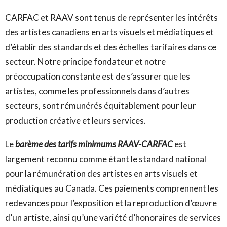
CARFAC et RAAV sont tenus de représenter les intérêts
des artistes canadiens en arts visuels et médiatiques et
d’établir des standards et des échelles tarifaires dans ce
secteur. Notre principe fondateur et notre
préoccupation constante est de s’assurer que les
artistes, comme les professionnels dans d’autres
secteurs, sont rémunérés équitablement pour leur
production créative et leurs services.
Le
barème des tarifs minimums RAAV-CARFAC
est
largement reconnu comme étant le standard national
pour la rémunération des artistes en arts visuels et
médiatiques au Canada. Ces paiements comprennent les
redevances pour l’exposition et la reproduction d’œuvre
d’un artiste, ainsi qu’une variété d’honoraires de services