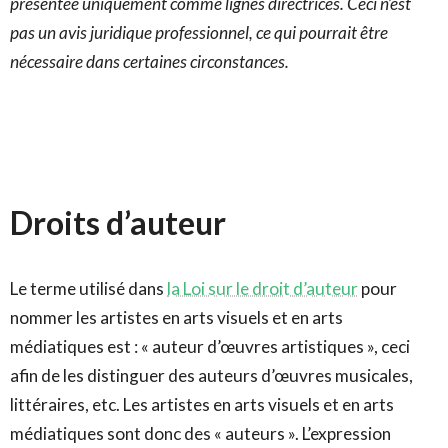
présentée uniquement comme lignes directrices. Ceci n’est
pas un avis juridique professionnel, ce qui pourrait être
nécessaire dans certaines circonstances.
Droits d’auteur
Le terme utilisé dans
la Loi sur le droit d’auteur
pour
nommer les artistes en arts visuels et en arts
médiatiques est : « auteur d’œuvres artistiques », ceci
afin de les distinguer des auteurs d’œuvres musicales,
littéraires, etc. Les artistes en arts visuels et en arts
médiatiques sont donc des « auteurs ». L’expression