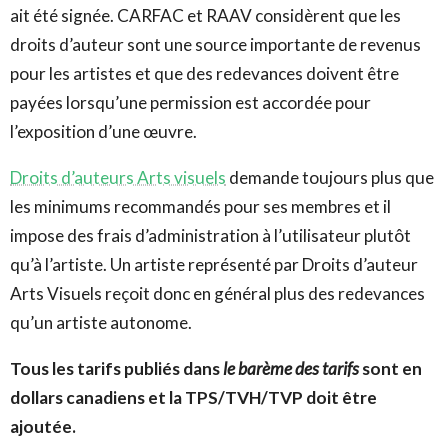
ait été signée. CARFAC et RAAV considèrent que les
droits d’auteur sont une source importante de revenus
pour les artistes et que des redevances doivent être
payées lorsqu’une permission est accordée pour
l’exposition d’une œuvre.
Droits d’auteurs Arts visuels
demande toujours plus que
les minimums recommandés pour ses membres et il
impose des frais d’administration à l’utilisateur plutôt
qu’à l’artiste. Un artiste représenté par Droits d’auteur
Arts Visuels reçoit donc en général plus des redevances
qu’un artiste autonome.
Tous les tarifs publiés dans
le barème des tarifs
sont en
dollars canadiens et la TPS/TVH/TVP doit être
ajoutée.