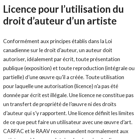
Licence pour l’utilisation du
droit d’auteur d’un artiste
Conformément aux principes établis dans la Loi
canadienne sur le droit d’auteur, un auteur doit
autoriser, idéalement par écrit, toute présentation
publique (exposition) et toute reproduction (intégrale ou
partielle) d’une œuvre qu’il a créée. Toute utilisation
pour laquelle une autorisation (licence) n’a pas été
donnée par écrit est illégale. Une licence ne constitue pas
un transfert de propriété de l’œuvre ni des droits
d’auteur qui s’y rapportent. Une licence définit les limites
de ce que peut faire un utilisateur avec une œuvre d’art.
CARFAC et le RAAV recommandent normalement aux