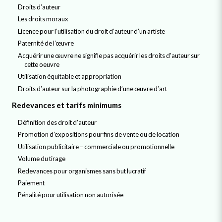
Droits d’auteur
Les droits moraux
Licence pour l’utilisation du droit d’auteur d’un artiste
Paternité de l’œuvre
Acquérir une œuvre ne signifie pas acquérir les droits d’auteur sur
cette oeuvre
Utilisation équitable et appropriation
Droits d’auteur sur la photographie d’une œuvre d’art
Redevances et tarifs minimums
Définition des droit d’auteur
Promotion d’expositions pour fins de vente ou de location
Utilisation publicitaire – commerciale ou promotionnelle
Volume du tirage
Redevances pour organismes sans but lucratif
Paiement
Pénalité pour utilisation non autorisée