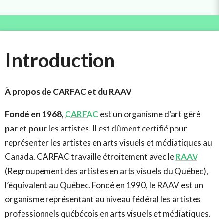
Introduction
À propos de CARFAC et du RAAV
Fondé en 1968,
CARFAC
est un organisme d’art géré
par
et
pour
les artistes. Il est dûment certifié pour
représenter les artistes en arts visuels et médiatiques au
Canada. CARFAC travaille étroitement avec le
RAAV
(Regroupement des artistes en arts visuels du Québec),
l’équivalent au Québec. Fondé en 1990, le RAAV est un
organisme représentant au niveau fédéral les artistes
professionnels québécois en arts visuels et médiatiques.