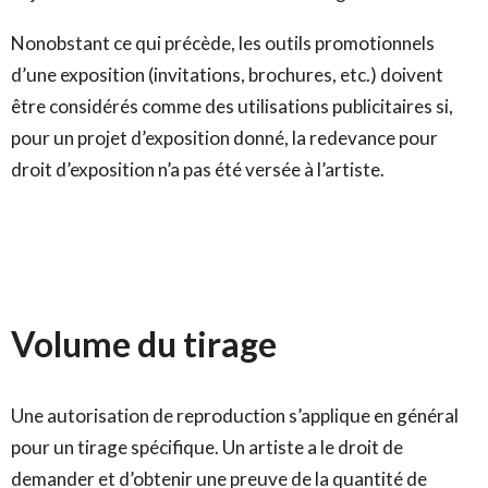
Nonobstant ce qui précède, les outils promotionnels
d’une exposition (invitations, brochures, etc.) doivent
être considérés comme des utilisations publicitaires si,
pour un projet d’exposition donné, la redevance pour
droit d’exposition n’a pas été versée à l’artiste.
Volume du tirage
Une autorisation de reproduction s’applique en général
pour un tirage spécifique. Un artiste a le droit de
demander et d’obtenir une preuve de la quantité de