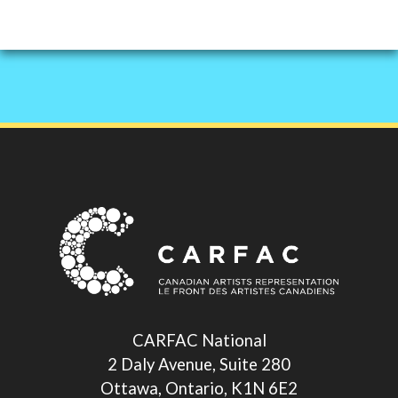
CARFAC National
2 Daly Avenue, Suite 280
Ottawa, Ontario, K1N 6E2