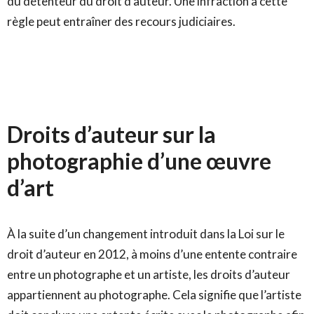
du détenteur du droit d’auteur. Une infraction à cette
règle peut entraîner des recours judiciaires.
Droits d’auteur sur la
photographie d’une œuvre
d’art
À la suite d’un changement introduit dans la Loi sur le
droit d’auteur en 2012, à moins d’une entente contraire
entre un photographe et un artiste, les droits d’auteur
appartiennent au photographe. Cela signifie que l’artiste