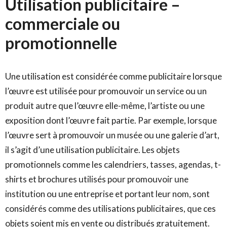
Utilisation publicitaire –
commerciale ou
promotionnelle
Une utilisation est considérée comme publicitaire lorsque
l’œuvre est utilisée pour promouvoir un service ou un
produit autre que l’œuvre elle-même, l’artiste ou une
exposition dont l’œuvre fait partie. Par exemple, lorsque
l’œuvre sert à promouvoir un musée ou une galerie d’art,
il s’agit d’une utilisation publicitaire. Les objets
promotionnels comme les calendriers, tasses, agendas, t-
shirts et brochures utilisés pour promouvoir une
institution ou une entreprise et portant leur nom, sont
considérés comme des utilisations publicitaires, que ces
objets soient mis en vente ou distribués gratuitement.